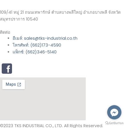
109/41 หมู่ 21 ถนนเทพารักษ์ ตำบลบางพลีใหญ่ อำเภอบางพลี จังหวัด
สมุทรปราการ 10540
ติดต่อ
อีเมล์: sales@tks-industrial.co.th
โทรศัพท์: (662)173-4590
แฟ็กซ์: (662)346-5140
©2023 TKS INDUSTRIAL CO., LTD. All Rights Reserved.