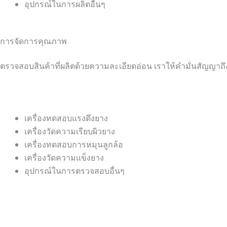
อุปกรณ์ในการผลิตอื่นๆ
การจัดการคุณภาพ
ตรวจสอบสินค้าที่ผลิตด้วยความละเอียดอ่อน เราให้คำมั่นสัญญาถึ
เครื่องทดสอบแรงดึงยาง
เครื่องวัดความเรียบผิวยาง
เครื่องทดสอบการหมุนลูกล้อ
เครื่องวัดความแข็งยาง
อุปกรณ์ในการตรวจสอบอื่นๆ