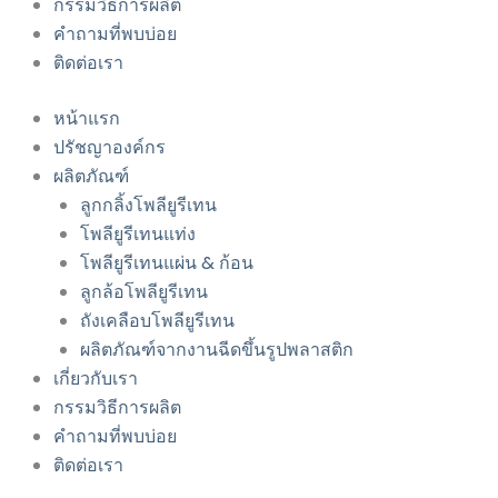
กรรมวิธีการผลิต
คำถามที่พบบ่อย
ติดต่อเรา
หน้าแรก
ปรัชญาองค์กร
ผลิตภัณฑ์
ลูกกลิ้งโพลียูรีเทน
โพลียูรีเทนแท่ง
โพลียูรีเทนแผ่น & ก้อน
ลูกล้อโพลียูรีเทน
ถังเคลือบโพลียูรีเทน
ผลิตภัณฑ์จากงานฉีดขึ้นรูปพลาสติก
เกี่ยวกับเรา
กรรมวิธีการผลิต
คำถามที่พบบ่อย
ติดต่อเรา