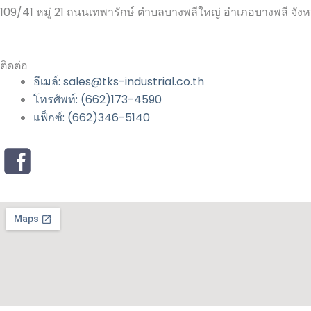
109/41 หมู่ 21 ถนนเทพารักษ์ ตำบลบางพลีใหญ่ อำเภอบางพลี จั
ติดต่อ
อีเมล์: sales@tks-industrial.co.th
โทรศัพท์: (662)173-4590
แฟ็กซ์: (662)346-5140