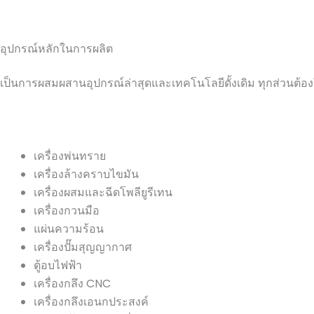
อุปกรณ์หลักในการผลิต
เป็นการผสมผสานอุปกรณ์ล่าสุดและเทคโนโลยีดั้งเดิม ทุกส่วนต
เครื่องพ่นทราย
เครื่องล้างคราบไขมัน
เครื่องผสมและฉีดโพลียูรีเทน
เครื่องกวนมือ
แผ่นความร้อน
เครื่องปั๊มสุญญากาศ
ตู้อบไฟฟ้า
เครื่องกลึง CNC
เครื่องกลึงเอนกประสงค์